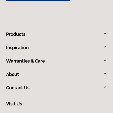
Products
Inspiration
Warranties & Care
About
Contact Us
Visit Us