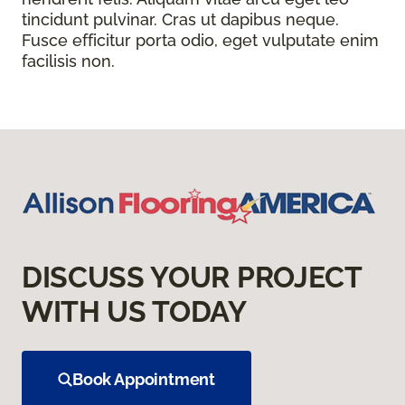
tincidunt pulvinar. Cras ut dapibus neque.
Fusce efficitur porta odio, eget vulputate enim
facilisis non.
DISCUSS YOUR PROJECT
WITH US TODAY
Book Appointment